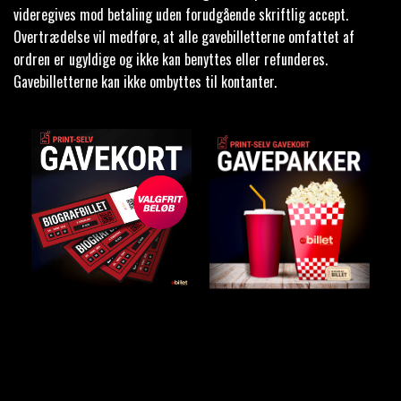
videregives mod betaling uden forudgående skriftlig accept.
Overtrædelse vil medføre, at alle gavebilletterne omfattet af
ordren er ugyldige og ikke kan benyttes eller refunderes.
Gavebilletterne kan ikke ombyttes til kontanter.