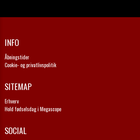
INFO
Åbningstider
Cookie- og privatlivspolitik
SITEMAP
Erhverv
Hold fødselsdag i Megascope
SOCIAL